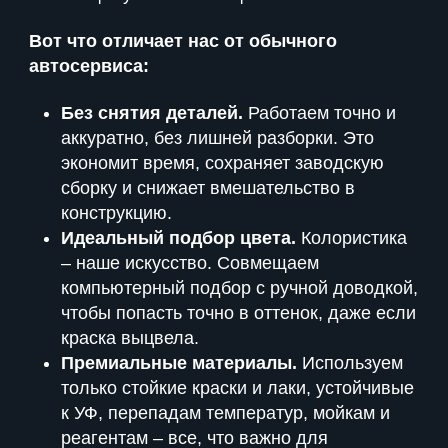
Вот что отличает нас от обычного
автосервиса:
Без снятия деталей.
Работаем точно и
аккуратно, без лишней разборки. Это
экономит время, сохраняет заводскую
сборку и снижает вмешательство в
конструкцию.
Идеальный подбор цвета.
Колористика
– наше искусство. Совмещаем
компьютерный подбор с ручной доводкой,
чтобы попасть точно в оттенок, даже если
краска выцвела.
Премиальные материалы.
Используем
только стойкие краски и лаки, устойчивые
к УФ, перепадам температур, мойкам и
реагентам – все, что важно для