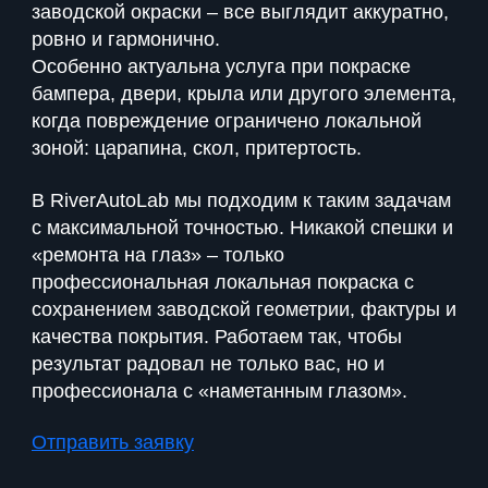
заводской окраски – все выглядит аккуратно,
ровно и гармонично.
Особенно актуальна услуга при покраске
бампера, двери, крыла или другого элемента,
когда повреждение ограничено локальной
зоной: царапина, скол, притертость.
В RiverAutoLab мы подходим к таким задачам
с максимальной точностью. Никакой спешки и
«ремонта на глаз» – только
профессиональная локальная покраска с
сохранением заводской геометрии, фактуры и
качества покрытия. Работаем так, чтобы
результат радовал не только вас, но и
профессионала с «наметанным глазом».
Отправить заявку