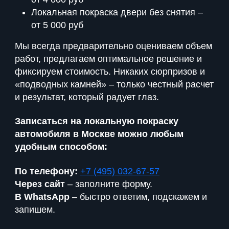
Локальная покраска двери без снятия –
от 5 000 руб
Мы всегда предварительно оцениваем объем
работ, предлагаем оптимальное решение и
фиксируем стоимость. Никаких сюрпризов и
«подводных камней» – только честный расчет
и результат, который радует глаз.
Записаться на локальную покраску
автомобиля в Москве можно любым
удобным способом:
По телефону:
+7 (495) 032-67-57
Через сайт
– заполните форму.
В WhatsApp
– быстро ответим, подскажем и
запишем.