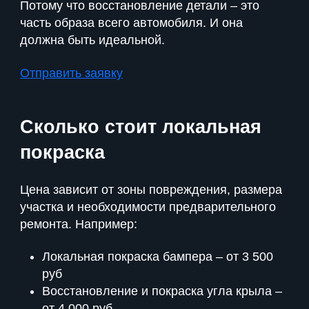
Потому что восстановление детали – это
часть образа всего автомобиля. И она
должна быть идеальной.
Отправить заявку
Сколько стоит локальная
покраска
Цена зависит от зоны повреждения, размера
участка и необходимости предварительного
ремонта. Например:
Локальная покраска бампера – от 3 500
руб
Восстановление и покраска угла крыла –
от 4 000 руб