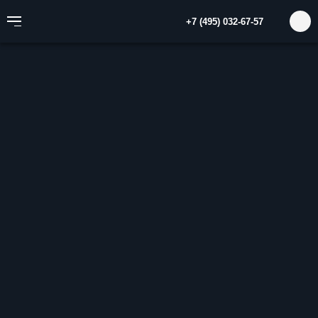
+7 (495) 032-67-57