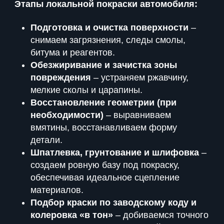
Этапы локальной покраски автомобиля:
Подготовка и очистка поверхности
–
снимаем загрязнения, следы смолы,
битума и реагентов.
Обезжиривание и зачистка зоны
повреждения
– устраняем ржавчину,
мелкие сколы и царапины.
Восстановление геометрии (при
необходимости)
– выравниваем
вмятины, восстанавливаем форму
детали.
Шпатлевка, грунтование и шлифовка
–
создаем ровную базу под покраску,
обеспечивая идеальное сцепление
материалов.
Подбор краски по заводскому коду и
колеровка «в тон»
– добиваемся точного