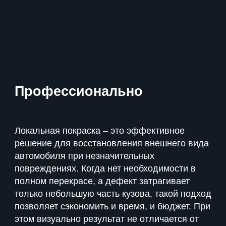
Профессионально
Локальная покраска – это эффективное
решение для восстановления внешнего вида
автомобиля при незначительных
повреждениях. Когда нет необходимости в
полном перекрасе, а дефект затрагивает
только небольшую часть кузова, такой подход
позволяет сэкономить и время, и бюджет. При
этом визуально результат не отличается от