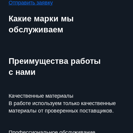
Отправить заявку
Какие марки мы
обслуживаем
Преимущества
работы
с нами
Качественные материалы
В работе используем только качественные
материалы от проверенных поставщиков.
Профессиональное обслуживание