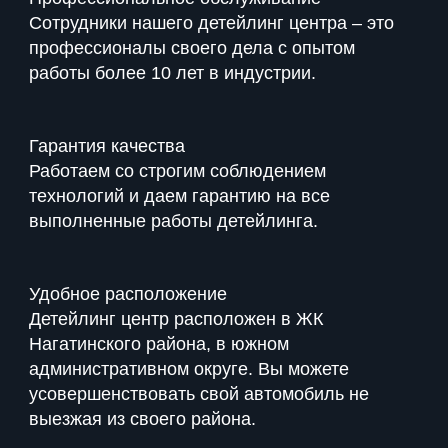
Сотрудники нашего детейлинг центра – это
профессионалы своего дела с опытом
работы более 10 лет в индустрии.
Гарантия качества
Работаем со строгим соблюдением
технологий и даем гарантию на все
выполненные работы детейлинга.
Удобное расположение
Детейлинг центр расположен в ЖК
Нагатинского района, в южном
административном округе. Вы можете
усовершенствовать свой автомобиль не
выезжая из своего района.