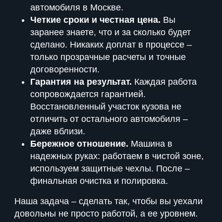
автомобиля в Москве.
Четкие сроки и честная цена.
Вы
заранее знаете, что и за сколько будет
сделано. Никаких доплат в процессе –
только прозрачные расчеты и точные
договоренности.
Гарантия на результат.
Каждая работа
сопровождается гарантией.
Восстановленный участок кузова не
отличить от остального автомобиля –
даже вблизи.
Бережное отношение.
Машина в
надежных руках: работаем в чистой зоне,
используем защитные чехлы. После –
финальная очистка и полировка.
Наша задача – сделать так, чтобы вы уехали
довольны не просто работой, а ее уровнем.