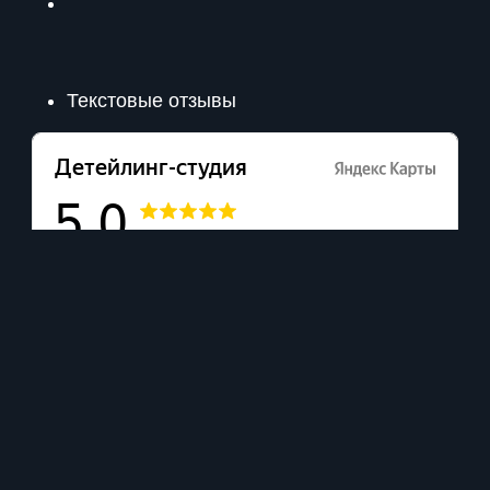
Текстовые отзывы