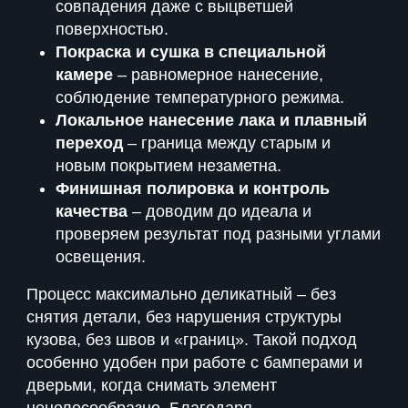
совпадения даже с выцветшей
поверхностью.
Покраска и сушка в специальной
камере
– равномерное нанесение,
соблюдение температурного режима.
Локальное нанесение лака и плавный
переход
– граница между старым и
новым покрытием незаметна.
Финишная полировка и контроль
качества
– доводим до идеала и
проверяем результат под разными углами
освещения.
Процесс максимально деликатный – без
снятия детали, без нарушения структуры
кузова, без швов и «границ». Такой подход
особенно удобен при работе с бамперами и
дверьми, когда снимать элемент