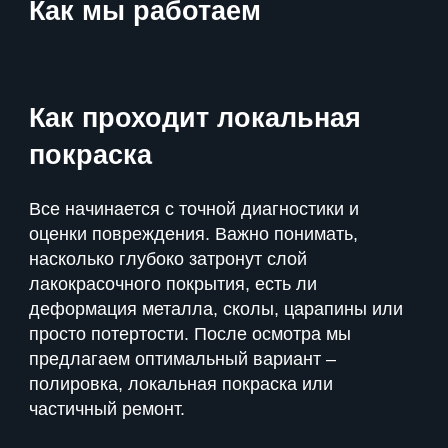
Как мы работаем
Как проходит локальная
покраска
Все начинается с точной диагностики и
оценки повреждения. Важно понимать,
насколько глубоко затронут слой
лакокрасочного покрытия, есть ли
деформация металла, сколы, царапины или
просто потертости. После осмотра мы
предлагаем оптимальный вариант –
полировка, локальная покраска или
частичный ремонт.