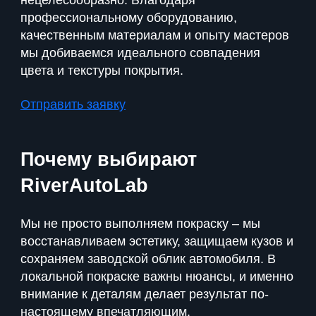
нецелесообразно. Благодаря
профессиональному оборудованию,
качественным материалам и опыту мастеров
мы добиваемся идеального совпадения
цвета и текстуры покрытия.
Отправить заявку
Почему выбирают
RiverAutoLab
Мы не просто выполняем покраску – мы
восстанавливаем эстетику, защищаем кузов и
сохраняем заводской облик автомобиля. В
локальной покраске важны нюансы, и именно
внимание к деталям делает результат по-
настоящему впечатляющим.