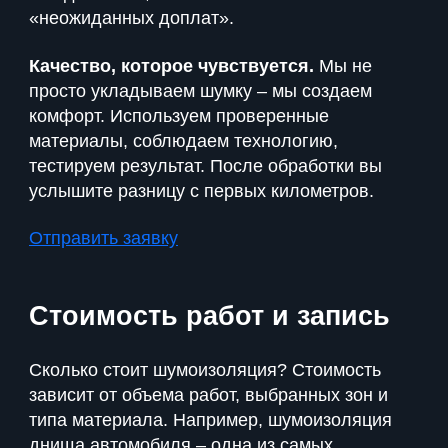
«неожиданных доплат».
Качество, которое чувствуется.
Мы не
просто укладываем шумку – мы создаем
комфорт. Используем проверенные
материалы, соблюдаем технологию,
тестируем результат. После обработки вы
услышите разницу с первых километров.
Отправить заявку
Стоимость работ и запись
Сколько стоит шумоизоляция? Стоимость
зависит от объема работ, выбранных зон и
типа материала. Например, шумоизоляция
днища автомобиля – одна из самых