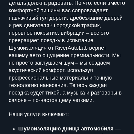
деталь должна радовать. Но что, если вместо
комфортной тишины вас сопровождает
навязчивый гул дороги, дребезжание дверей
и рев двигателя? Городской трафик,
неровное покрытие, вибрации – все это
превращает поездку в испытание.
Шумоизоляция от RiverAutoLab вернет
вашему авто ощущение премиальности. Мы
не просто заглушаем шум – мы создаем
акустический комфорт, используя
профессиональные материалы и точную
технологию нанесения. Теперь каждая
поездка будет тихой, а музыка и разговоры в
салоне – по-настоящему четкими.
Наши услуги включают:
Шумоизоляцию днища автомобиля
—