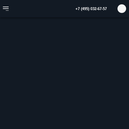
+7 (495) 032-67-57