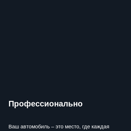
Профессионально
Ваш автомобиль – это место, где каждая