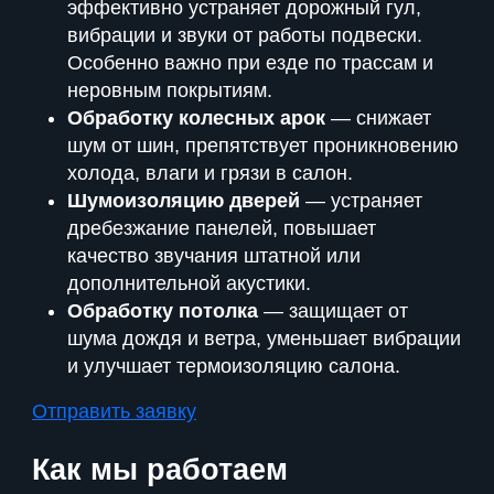
эффективно устраняет дорожный гул,
вибрации и звуки от работы подвески.
Особенно важно при езде по трассам и
неровным покрытиям.
Обработку колесных арок
— снижает
шум от шин, препятствует проникновению
холода, влаги и грязи в салон.
Шумоизоляцию дверей
— устраняет
дребезжание панелей, повышает
качество звучания штатной или
дополнительной акустики.
Обработку потолка
— защищает от
шума дождя и ветра, уменьшает вибрации
и улучшает термоизоляцию салона.
Отправить заявку
Как мы работаем