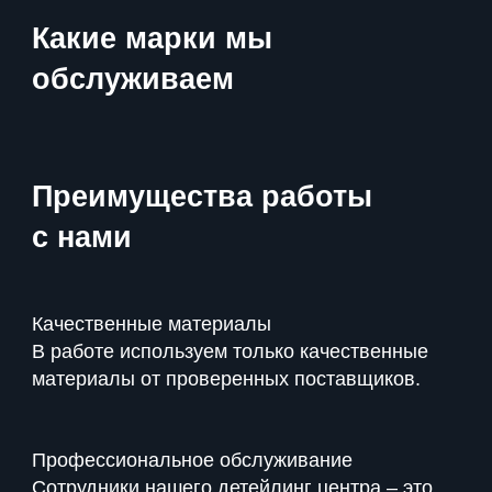
Какие марки мы
обслуживаем
Преимущества
работы
с нами
Качественные материалы
В работе используем только качественные
материалы от проверенных поставщиков.
Профессиональное обслуживание
Сотрудники нашего детейлинг центра – это