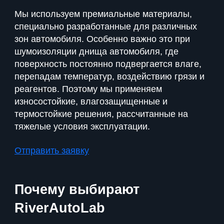
Мы используем премиальные материалы,
специально разработанные для различных
зон автомобиля. Особенно важно это при
шумоизоляции днища автомобиля, где
поверхность постоянно подвергается влаге,
перепадам температур, воздействию грязи и
реагентов. Поэтому мы применяем
износостойкие, влагозащищенные и
термостойкие решения, рассчитанные на
тяжелые условия эксплуатации.
Отправить заявку
Почему выбирают
RiverAutoLab