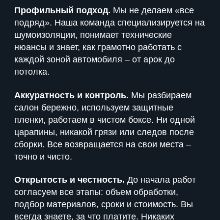
Профильный подход.
Мы не делаем «все
подряд». Наша команда специализируется на
шумоизоляции, понимает технические
нюансы и знает, как грамотно работать с
каждой зоной автомобиля – от арок до
потолка.
Аккуратность и контроль.
Мы разбираем
салон бережно, используем защитные
пленки, работаем в чистом боксе. Ни одной
царапины, никакой грязи или следов после
сборки. Все возвращается на свои места –
точно и чисто.
Открытость и честность.
До начала работ
согласуем все этапы: объем обработки,
подбор материалов, сроки и стоимость. Вы
всегда знаете, за что платите. Никаких