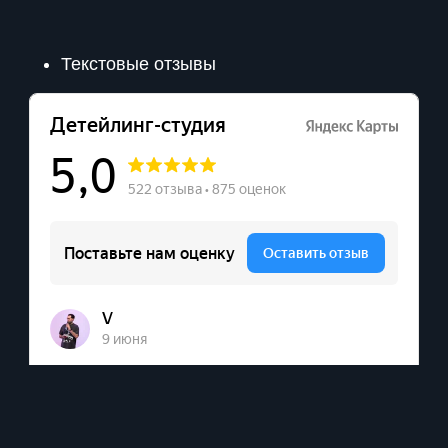
Текстовые отзывы