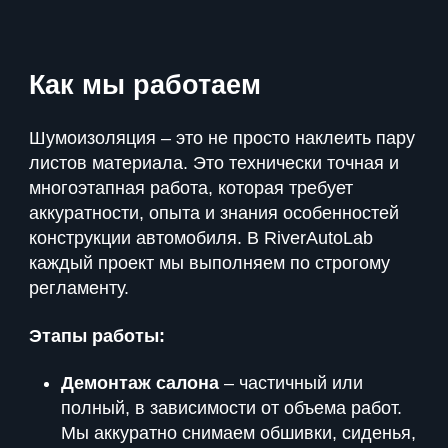
Как мы работаем
Шумоизоляция – это не просто наклеить пару
листов материала. Это технически точная и
многоэтапная работа, которая требует
аккуратности, опыта и знания особенностей
конструкции автомобиля. В RiverAutoLab
каждый проект мы выполняем по строгому
регламенту.
Этапы работы:
Демонтаж салона
– частичный или
полный, в зависимости от объема работ.
Мы аккуратно снимаем обшивки, сиденья,