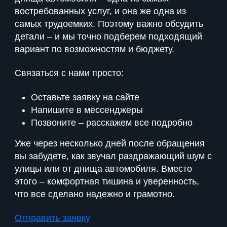
востребованных услуг, и она же одна из
самых трудоемких. Поэтому важно обсудить
детали – и мы точно подберем подходящий
вариант по возможностям и бюджету.
Связаться с нами просто:
Оставьте заявку на сайте
Напишите в мессенджеры
Позвоните – расскажем все подробно
Уже через несколько дней после обращения
вы забудете, как звучал раздражающий шум с
улицы или от днища автомобиля. Вместо
этого – комфортная тишина и уверенность,
что все сделано надежно и грамотно.
Отправить заявку