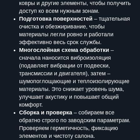
ковры и другие элементы, чтобы получить
доступ ко всем нужным зонам.
Подготовка поверхностей
– тщательная
очистка и обезжиривание, чтобы
материалы легли ровно и работали
эффективно весь срок службы.
Многослойная схема обработки
–
сначала наносится виброизоляция
(подавляет вибрации от подвески,
трансмиссии и двигателя), затем –
шумопоглощающие и теплоизолирующие
материалы. Это снижает уровень шума,
улучшает акустику и повышает общий
комфорт.
Сборка и проверка
– собираем все
обратно строго по заводским параметрам.
Проверяем герметичность, фиксацию
элементов и чистоту салона.