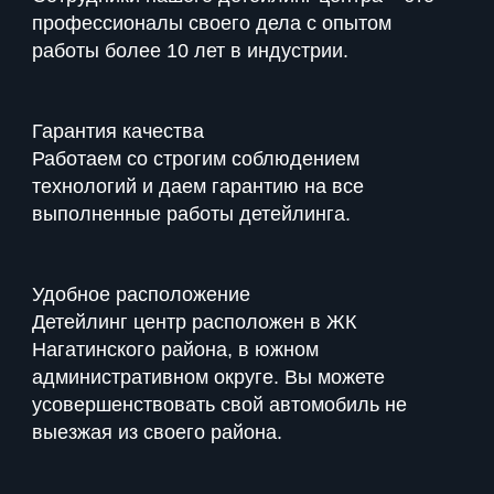
профессионалы своего дела с опытом
работы более 10 лет в индустрии.
Гарантия качества
Работаем со строгим соблюдением
технологий и даем гарантию на все
выполненные работы детейлинга.
Удобное расположение
Детейлинг центр расположен в ЖК
Нагатинского района, в южном
административном округе. Вы можете
усовершенствовать свой автомобиль не
выезжая из своего района.