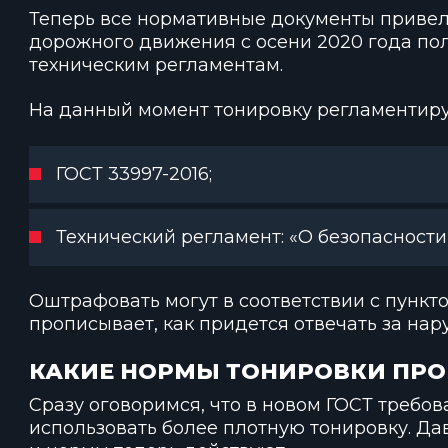
Теперь все нормативные документы привели
дорожного движения с осени 2020 года по
техническим регламентам.
На данный момент тонировку регламентир
ГОСТ 33997-2016;
Технический регламент: «О безопасности
Оштрафовать могут в соответствии с пунктом 
прописывает, как придется отвечать за нар
КАКИЕ НОРМЫ ТОНИРОВКИ ПРО
Сразу оговоримся, что в новом ГОСТ требов
использовать более плотную тонировку. Да