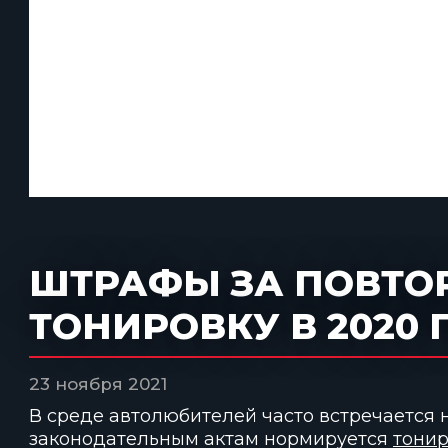
ШТРАФЫ ЗА ПОВТО
ТОНИРОВКУ В 2020 
23 ноября 2021
В среде автолюбителей часто встречается
законодательным актам нормируется
тонир