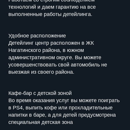
технологий и даем гарантию на все
выполненные работы детейлинга.
Удобное расположение
Детейлинг центр расположен в ЖК
Нагатинского района, в южном
административном округе. Вы можете
усовершенствовать свой автомобиль не
выезжая из своего района.
Кафе-бар с детской зоной
Во время оказания услуг вы можете поиграть
в PS4, выпить кофе или прохладительные
напитки в баре, а для детей предусмотрена
специальная детская зона