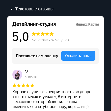
Текстовые отзывы