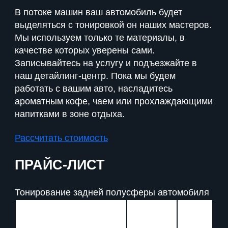
В потоке машин ваш автомобиль будет
выделяться с тонировкой он наших мастеров.
Мы используем только те материалы, в
качестве которых уверены сами.
Записывайтесь на услугу и подъезжайте в
наш детайлинг-центр. Пока мы будем
работать с вашим авто, насладитесь
ароматным кофе, чаем или прохлаждающими
напитками в зоне отдыха.
Рассчитать стоимость
ПРАЙС-ЛИСТ
Тонирование задней полусферы автомобиля
LLumar
Вид Пленки
UltraVision
Серия: