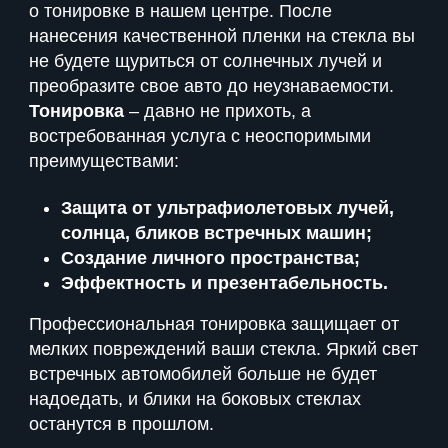
о тонировке в нашем центре. После
нанесения качественной пленки на стекла вы
не будете щуриться от солнечных лучей и
преобразите свое авто до неузнаваемости.
Тонировка
– давно не прихоть, а
востребованная услуга с неоспоримыми
преимуществами:
Защита от ультрафиолетовых лучей,
солнца, бликов встречных машин;
Создание личного пространства;
Эффектность и презентабельность.
Профессиональная тонировка защищает от
мелких повреждений ваши стекла. Яркий свет
встречных автомобилей больше не будет
надоедать, и блики на боковых стеклах
останутся в прошлом.