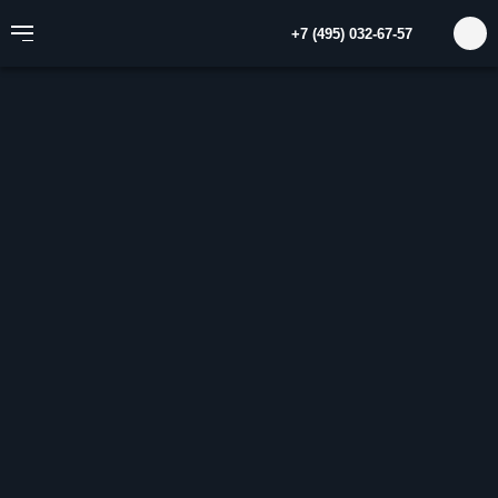
+7 (495) 032-67-57