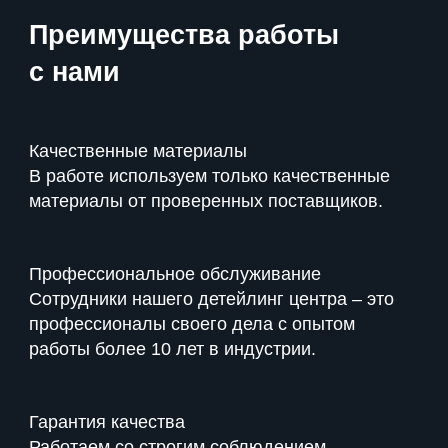
Преимущества
работы
с нами
Качественные материалы
В работе используем только качественные
материалы от проверенных поставщиков.
Профессиональное обслуживание
Сотрудники нашего детейлинг центра – это
профессионалы своего дела с опытом
работы более 10 лет в индустрии.
Гарантия качества
Работаем со строгим соблюдением