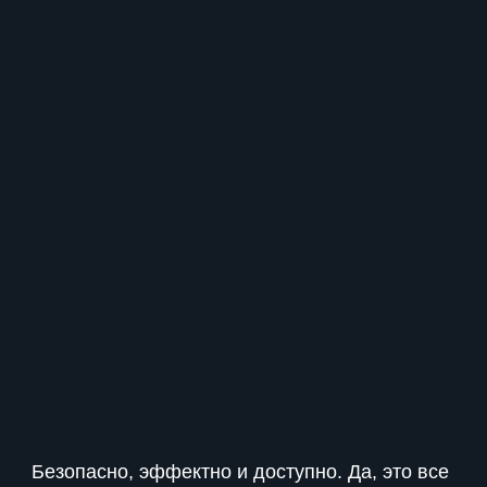
Безопасно, эффектно и доступно. Да, это все