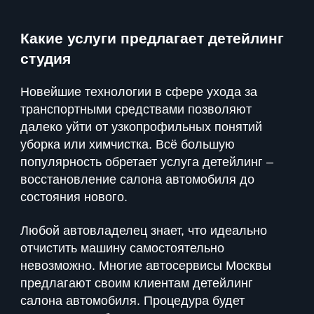
Какие услуги предлагает детейлинг
студия
Новейшие технологии в сфере ухода за
транспортными средствами позволяют
далеко уйти от узкопрофильных понятий
уборка или химчистка. Всё большую
популярность обретает услуга детейлинг –
восстановление салона автомобиля до
состояния нового.
Любой автовладелец знает, что идеально
отчистить машину самостоятельно
невозможно. Многие автосервисы Москвы
предлагают своим клиентам детейлинг
салона автомобиля. Процедура будет