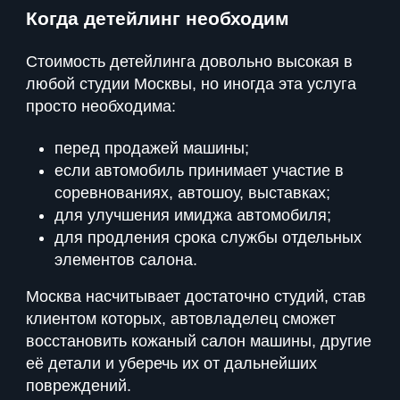
Когда детейлинг необходим
Стоимость детейлинга довольно высокая в
любой студии Москвы, но иногда эта услуга
просто необходима:
перед продажей машины;
если автомобиль принимает участие в
соревнованиях, автошоу, выставках;
для улучшения имиджа автомобиля;
для продления срока службы отдельных
элементов салона.
Москва насчитывает достаточно студий, став
клиентом которых, автовладелец сможет
восстановить кожаный салон машины, другие
её детали и уберечь их от дальнейших
повреждений.