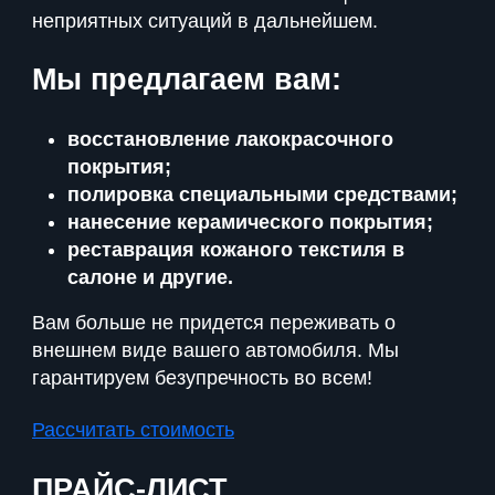
неприятных ситуаций в дальнейшем.
Мы предлагаем вам:
восстановление лакокрасочного
покрытия;
полировка специальными средствами;
нанесение керамического покрытия;
реставрация кожаного текстиля в
салоне и другие.
Вам больше не придется переживать о
внешнем виде вашего автомобиля. Мы
гарантируем безупречность во всем!
Рассчитать стоимость
ПРАЙС-ЛИСТ