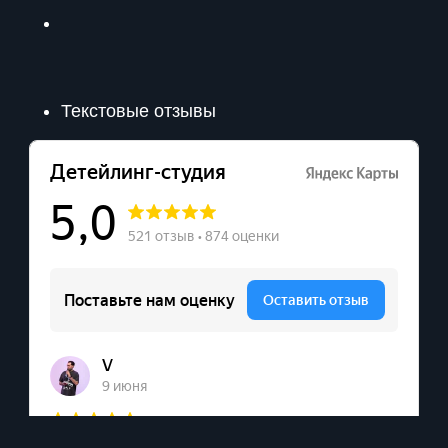
Текстовые отзывы