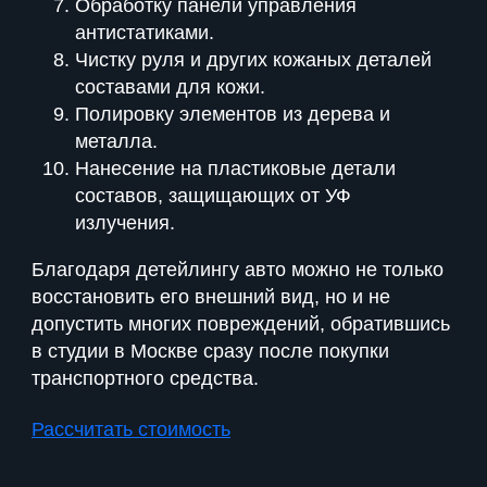
Обработку панели управления
антистатиками.
Чистку руля и других кожаных деталей
составами для кожи.
Полировку элементов из дерева и
металла.
Нанесение на пластиковые детали
составов, защищающих от УФ
излучения.
Благодаря детейлингу авто можно не только
восстановить его внешний вид, но и не
допустить многих повреждений, обратившись
в студии в Москве сразу после покупки
транспортного средства.
Рассчитать стоимость