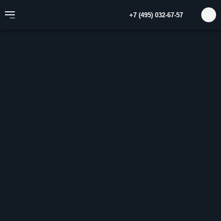
+7 (495) 032-67-57