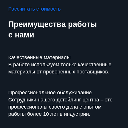
Рассчитать стоимость
Преимущества
работы
с нами
Качественные материалы
В работе используем только качественные
материалы от проверенных поставщиков.
Профессиональное обслуживание
Сотрудники нашего детейлинг центра – это
профессионалы своего дела с опытом
работы более 10 лет в индустрии.