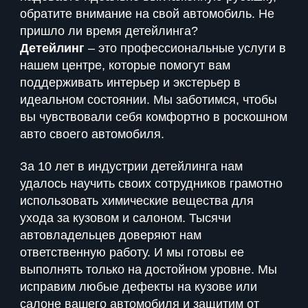
обратите внимание на свой автомобиль. Не
пришло ли время детейлинга?
Детейлинг
– это профессиональные услуги в
нашем центре, которые помогут вам
поддерживать интерьер и экстерьер в
идеальном состоянии. Мы заботимся, чтобы
вы чувствовали себя комфортно в роскошном
авто своего автомобиля.
За 10 лет в индустрии детейлинга нам
удалось научить своих сотрудников грамотно
использовать химические вещества для
ухода за кузовом и салоном. Тысячи
автовладельцев доверяют нам
ответственную работу. И мы готовы ее
выполнять только на достойном уровне. Мы
исправим любые дефекты на кузове или
салоне вашего автомобиля и защитим от