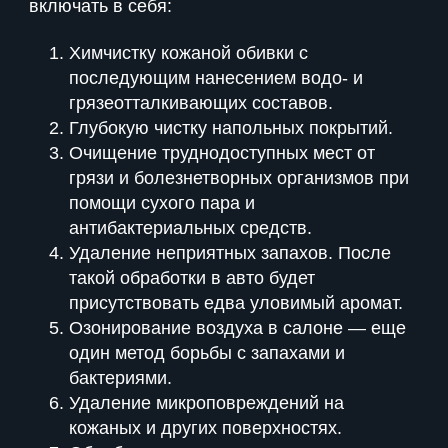
включать в себя:
Химчистку кожаной обивки с
последующим нанесением водо- и
грязеотталкивающих составов.
Глубокую чистку напольных покрытий.
Очищение труднодоступных мест от
грязи и болезнетворных организмов при
помощи сухого пара и
антибактериальных средств.
Удаление неприятных запахов. После
такой обработки в авто будет
присутствовать едва уловимый аромат.
Озонирование воздуха в салоне — еще
один метод борьбы с запахами и
бактериями.
Удаление микроповреждений на
кожаных и других поверхностях.