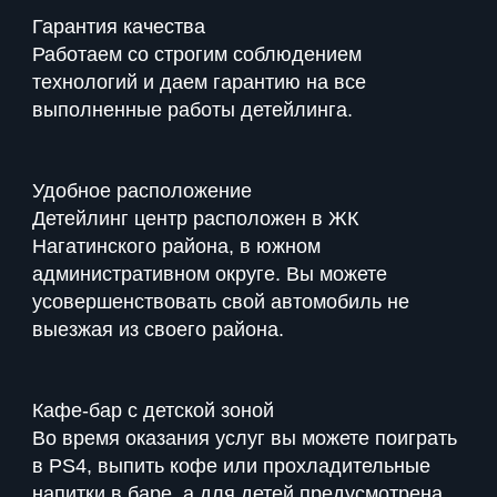
Гарантия качества
Работаем со строгим соблюдением
технологий и даем гарантию на все
выполненные работы детейлинга.
Удобное расположение
Детейлинг центр расположен в ЖК
Нагатинского района, в южном
административном округе. Вы можете
усовершенствовать свой автомобиль не
выезжая из своего района.
Кафе-бар с детской зоной
Во время оказания услуг вы можете поиграть
в PS4, выпить кофе или прохладительные
напитки в баре, а для детей предусмотрена