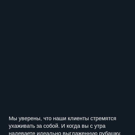
Мы уверены, что наши клиенты стремятся
ухаживать за собой. И когда вы с утра
надеваете идеально выглаженную рубашку,