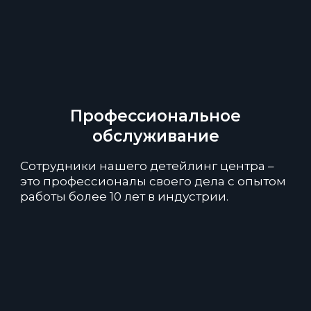
Профессиональное
обслуживание
Сотрудники нашего детейлинг центра –
это профессионалы своего дела с опытом
работы более 10 лет в индустрии.