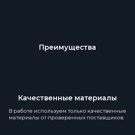
Преимущества
Качественные материалы
В работе используем только качественные
материалы от проверенных поставщиков.