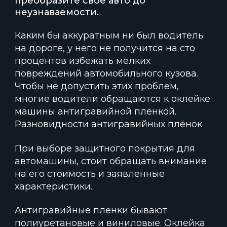
преобразите свое авто до
неузнаваемости.
Каким бы аккуратным ни был водитель
на дороге, у него не получится на сто
процентов избежать мелких
повреждений автомобильного кузова.
Чтобы не допустить этих проблем,
многие водители обращаются к оклейке
машины антигравийной плёнкой.
Разновидности антигравийных плёнок
При выборе защитного покрытия для
автомашины, стоит обращать внимание
на его стоимость и заявленные
характеристики.
Антигравийные плёнки бывают
полиуретановые и виниловые. Оклейка