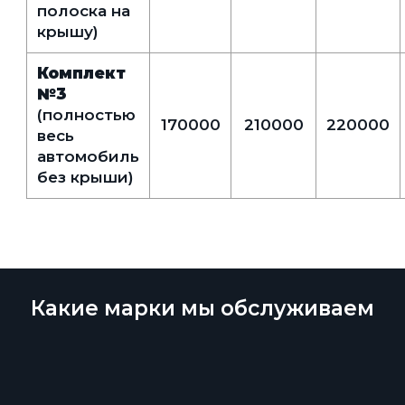
полоска на
крышу)
Комплект
№3
(полностью
170000
210000
220000
весь
автомобиль
без крыши)
Какие марки мы обслуживаем