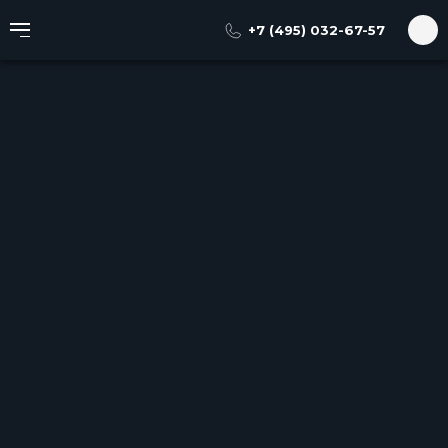
+7 (495) 032-67-57