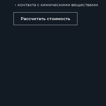
контакта с химическими веществами.
Рассчитать стоимость