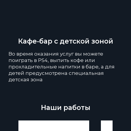
Кафе-бар с детской зоной
Во время оказания услуг вы можете
поиграть в PS4, выпить кофе или
прохладительные напитки в баре, а для
детей предусмотрена специальная
детская зона
Наши работы