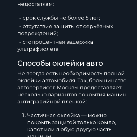
недостаткам:
срок службы не более 5 лет;
отсутствие защиты от серьёзных
повреждений;
стопроцентная задержка
ультрафиолета.
Способы оклейки авто
Не всегда есть необходимость полной
оклейки автомобиля. Так, большинство
автосервисов Москвы предоставляет
несколько вариантов покрытия машин
антигравийной плёнкой:
Частичная оклейка — можно
покрыть защитой только крыло,
капот или любую другую часть
машины.