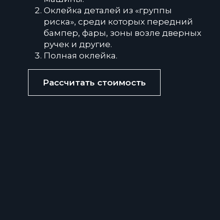
Оклейка деталей из «группы
риска», среди которых передний
бампер, фары, зоны возле дверных
ручек и другие.
Полная оклейка.
Рассчитать стоимость