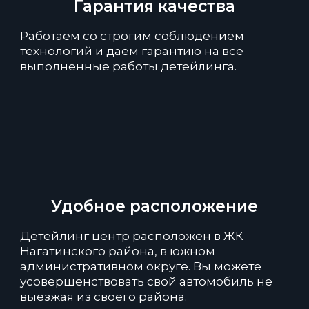
Гарантия качества
Работаем со строгим соблюдением
технологий и даем гарантию на все
выполненные работы детейлинга.
Удобное расположение
Детейлинг центр расположен в ЖК
Нагатинского района, в южном
административном округе. Вы можете
усовершенствовать свой автомобиль не
выезжая из своего района.