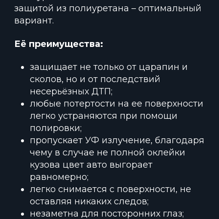
защитой из полиуретана – оптимальный
вариант.
Её преимущества:
защищает не только от царапин и
сколов, но и от последствий
несерьёзных ДТП;
любые потертости на ее поверхности
легко устраняются при помощи
полировки;
пропускает УФ излучение, благодаря
чему в случае не полной оклейки
кузова цвет авто выгорает
равномерно;
легко снимается с поверхности, не
оставляя никаких следов;
незаметна для посторонних глаз;