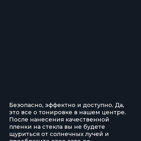
Безопасно, эффектно и доступно. Да,
это все о тонировке в нашем центре.
После нанесения качественной
пленки на стекла вы не будете
щуриться от солнечных лучей и