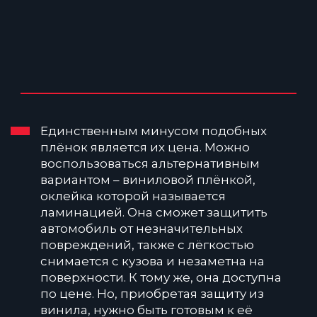
Единственным минусом подобных
плёнок является их цена. Можно
воспользоваться альтернативным
вариантом – виниловой плёнкой,
оклейка которой называется
ламинацией. Она сможет защитить
автомобиль от незначительных
повреждений, также с лёгкостью
снимается с кузова и незаметна на
поверхности. К тому же, она доступна
по цене. Но, приобретая защиту из
винила, нужно быть готовым к её