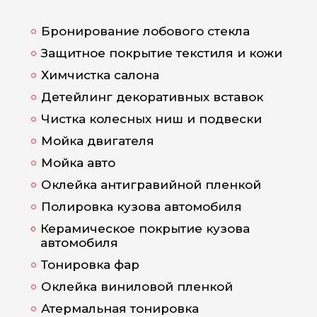
Бронирование лобового стекла
Защитное покрытие текстиля и кожи
Химчистка салона
Детейлинг декоративных вставок
Чистка колесных ниш и подвески
Мойка двигателя
Мойка авто
Оклейка антигравийной пленкой
Полировка кузова автомобиля
Керамическое покрытие кузова
автомобиля
Тонировка фар
Оклейка виниловой пленкой
Атермальная тонировка