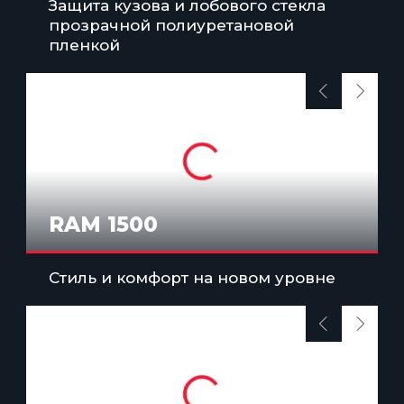
Защита кузова и лобового стекла
прозрачной полиуретановой
пленкой
RAM 1500
Стиль и комфорт на новом уровне