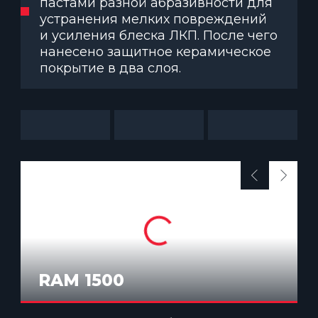
пастами разной абразивности для
устранения мелких повреждений
и усиления блеска ЛКП. После чего
нанесено защитное керамическое
покрытие в два слоя.
RAM 1500