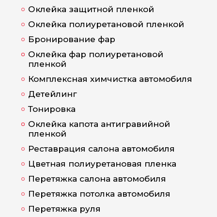
Оклейка защитной пленкой
Оклейка полиуретановой пленкой
Бронирование фар
Оклейка фар полиуретановой
пленкой
Комплексная химчистка автомобиля
Детейлинг
Тонировка
Оклейка капота антигравийной
пленкой
Реставрация салона автомобиля
Цветная полиуретановая пленка
Перетяжка салона автомобиля
Перетяжка потолка автомобиля
Перетяжка руля