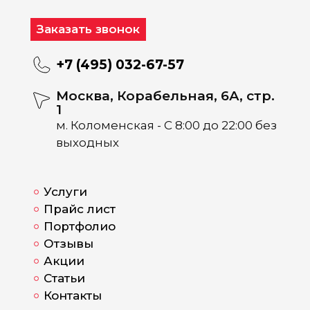
Заказать звонок
+7 (495) 032-67-57
Москва, Корабельная, 6А, стр.
1
м. Коломенская - С 8:00 до 22:00 без
выходных
Услуги
Прайс лист
Портфолио
Отзывы
Акции
Статьи
Контакты