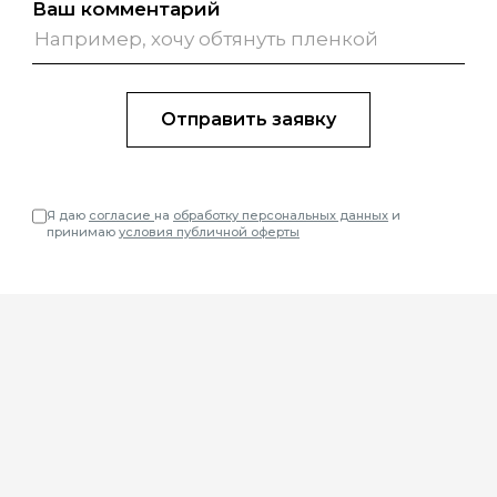
Ваш комментарий
Я даю
согласие
на
обработку персональных данных
и
принимаю
условия публичной оферты