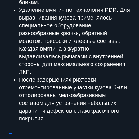
бликам.
Удаление вмятин по технологии PDR. Для
выравнивания кузова применялось
специальное оборудование:
разнообразные крючки, обратный
молоток, присоски и клеевые составы.
Каждая вмятина аккуратно
выдавливалась рычагами с внутренней
стороны для максимального сохранения
ЛКП.
После завершениях рихтовки
отремонтированные участки кузова были
отполированы мелкоабразивным
составом для устранения небольших
царапин и дефектов с лакокрасочного
покрытия.