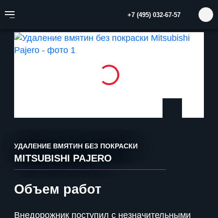
Главная
Портфолио
Выпрямление вмятин
+7 (495) 032-67-57
Удаление вмятин без покраски Mitsubishi Pajero
УДАЛЕНИЕ ВМЯТИН БЕЗ ПОКРАСКИ
MITSUBISHI PAJERO
Объем работ
Внедорожник поступил с незначительными