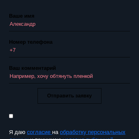
Ваше имя
Номер телефона
Ваш комментарий
Я даю
согласие
на
обработку персональных