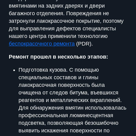
вмятинами на задних дверях и двери
багажного отделения. Повреждения не
затронули лакокрасочное покрытие, поэтому
для выправления дефектов специалисты
нашего центра применили технологию
беспокрасочного ремонта
(PDR).
Ремонт прошел в несколько этапов:
Подготовка кузова. С помощью
специальных составов и глины
лакокрасочная поверхность была
очищена от следов битума, въевшихся
реагентов и металлических вкраплений.
Для обнаружения вмятин использовалась
профессиональная люминесцентная
подсветка, позволяющая безошибочно
выявить искажения поверхности по