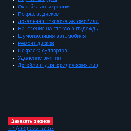
Оклейка антихромом
Покраска дисков
Локальная покраска автомобиля
Нанесение на стекло антидождь
Шумоизоляция автомобиля
Ремонт дисков
Покраска суппортов
Удаление вмятин
Детейлинг для юридических лиц
Заказать звонок
+7 (495) 032-67-57