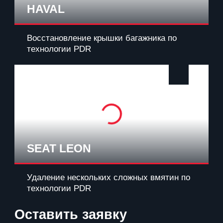
HAVAL
Восстановление крышки багажника по
технологии PDR
SEAT LEON
Удаление нескольких сложных вмятин по
технологии PDR
Оставить заявку